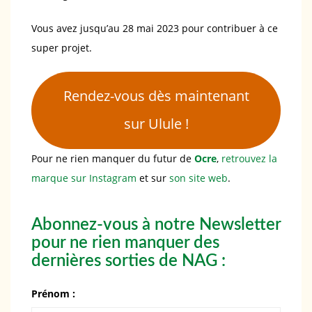
Vous avez jusqu’au 28 mai 2023 pour contribuer à ce
super projet.
Rendez-vous dès maintenant
sur Ulule !
Pour ne rien manquer du futur de
Ocre
,
retrouvez la
marque sur Instagram
et sur
son site web
.
Abonnez-vous à notre Newsletter
pour ne rien manquer des
dernières sorties de NAG :
Prénom :