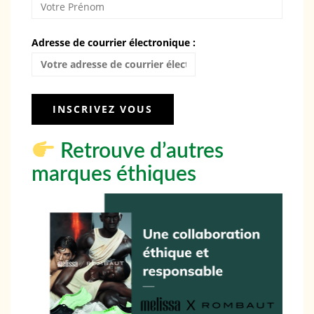
Adresse de courrier électronique :
Retrouve d’autres
marques éthiques