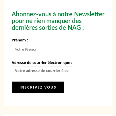
Abonnez-vous à notre Newsletter
pour ne rien manquer des
dernières sorties de NAG :
Prénom :
Adresse de courrier électronique :