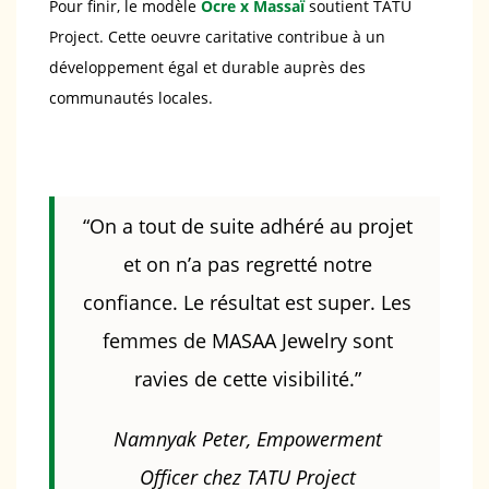
Pour finir, le modèle
Ocre x Massaï
soutient TATU
Project. Cette oeuvre caritative contribue à un
développement égal et durable auprès des
communautés locales.
“On a tout de suite adhéré au projet
et on n’a pas regretté notre
confiance. Le résultat est super. Les
femmes de MASAA Jewelry sont
ravies de cette visibilité.”
Namnyak Peter, Empowerment
Officer chez TATU Project