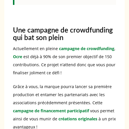
Une campagne de crowdfunding
qui bat son plein
Actuellement en pleine
campagne de crowdfunding
,
Ocre
est déjà à 90% de son premier objectif de 150
contributions. Ce projet n’attend donc que vous pour
finaliser joliment ce défi !
Grâce à vous, la marque pourra lancer sa première
production et entamer les partenariats avec les
associations précédemment présentées. Cette
campagne de financement participatif
vous permet
ainsi de vous munir de
créations originales
à un prix
avantageux !