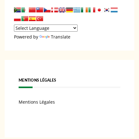
Powered by
Translate
MENTIONS LÉGALES
Mentions Légales