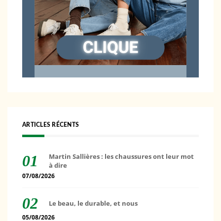
ARTICLES RÉCENTS
Martin Sallières : les chaussures ont leur mot
à dire
07/08/2026
Le beau, le durable, et nous
05/08/2026