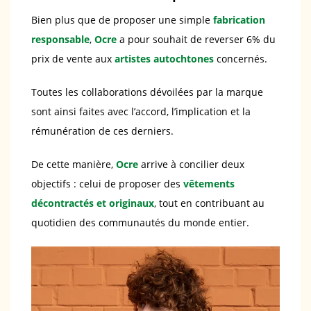
Bien plus que de proposer une simple
fabrication
responsable
,
Ocre
a pour souhait de reverser 6% du
prix de vente aux
artistes autochtones
concernés.
Toutes les collaborations dévoilées par la marque
sont ainsi faites avec l’accord, l’implication et la
rémunération de ces derniers.
De cette manière,
Ocre
arrive à concilier deux
objectifs : celui de proposer des
vêtements
décontractés et originaux
, tout en contribuant au
quotidien des communautés du monde entier.