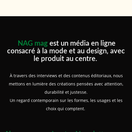
NAG mag
est un média en ligne
consacré à la mode et au design, avec
le produit au centre.
À travers des interviews et des contenus éditoriaux, nous
mettons en lumière des créations pensées avec attention,
durabilité et justesse.
Un regard contemporain sur les formes, les usages et les
choix qui comptent.