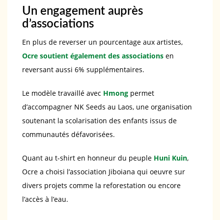
Un engagement auprès
d’associations
En plus de reverser un pourcentage aux artistes,
Ocre soutient également des associations
en
reversant aussi 6% supplémentaires.
Le modèle travaillé avec
Hmong
permet
d’accompagner NK Seeds au Laos, une organisation
soutenant la scolarisation des enfants issus de
communautés défavorisées.
Quant au t-shirt en honneur du peuple
Huni Kuin
,
Ocre a choisi l’association Jiboiana qui oeuvre sur
divers projets comme la reforestation ou encore
l’accès à l’eau.