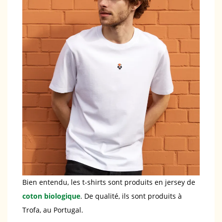
Bien entendu, les t-shirts sont produits en jersey de
coton biologique
. De qualité, ils sont produits à
Trofa, au Portugal.