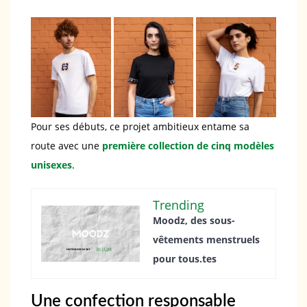
Pour ses débuts, ce projet ambitieux entame sa
route avec une
première collection de cinq modèles
unisexes
.
Trending
Moodz, des sous-
vêtements menstruels
pour tous.tes
Une confection responsable