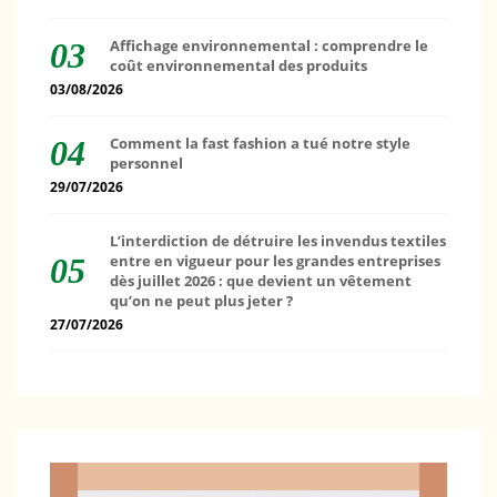
Affichage environnemental : comprendre le
coût environnemental des produits
03/08/2026
Comment la fast fashion a tué notre style
personnel
29/07/2026
L’interdiction de détruire les invendus textiles
entre en vigueur pour les grandes entreprises
dès juillet 2026 : que devient un vêtement
qu’on ne peut plus jeter ?
27/07/2026