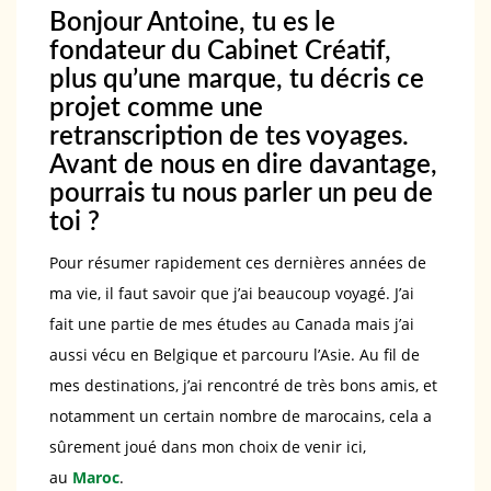
Bonjour Antoine, tu es le
fondateur du Cabinet Créatif,
plus qu’une marque, tu décris ce
projet comme une
retranscription de tes voyages.
Avant de nous en dire davantage,
pourrais tu nous parler un peu de
toi ?
Pour résumer rapidement ces dernières années de
ma vie, il faut savoir que j’ai beaucoup voyagé. J’ai
fait une partie de mes études au Canada mais j’ai
aussi vécu en Belgique et parcouru l’Asie. Au fil de
mes destinations, j’ai rencontré de très bons amis, et
notamment un certain nombre de marocains, cela a
sûrement joué dans mon choix de venir ici,
au
Maroc
.