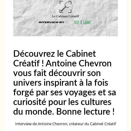
Découvrez le Cabinet
Créatif ! Antoine Chevron
vous fait découvrir son
univers inspirant à la fois
forgé par ses voyages et sa
curiosité pour les cultures
du monde. Bonne lecture !
Interview de Antoine Chevron, créateur du Cabinet Créatif