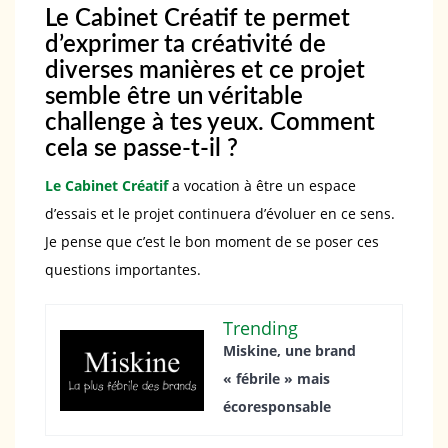
Le Cabinet Créatif te permet
d’exprimer ta créativité de
diverses manières et ce projet
semble être un véritable
challenge à tes yeux. Comment
cela se passe-t-il ?
Le Cabinet Créatif
a vocation à être un espace
d’essais et le projet continuera d’évoluer en ce sens.
Je pense que c’est le bon moment de se poser ces
questions importantes.
Trending
Miskine, une brand
« fébrile » mais
écoresponsable