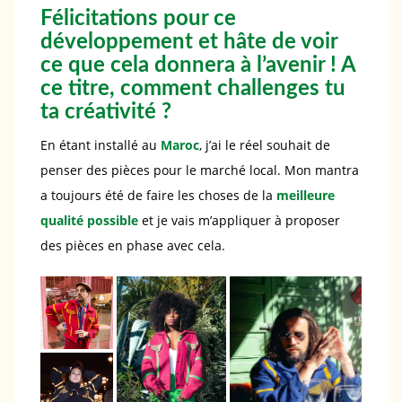
Félicitations pour ce
développement et hâte de voir
ce que cela donnera à l’avenir ! A
ce titre, comment challenges tu
ta créativité ?
En étant installé au
Maroc
, j’ai le réel souhait de
penser des pièces pour le marché local. Mon mantra
a toujours été de faire les choses de la
meilleure
qualité possible
et je vais m’appliquer à proposer
des pièces en phase avec cela.