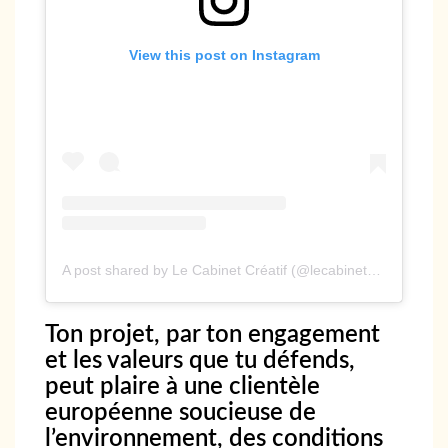
View this post on Instagram
A post shared by Le Cabinet Créatif (@lecabinetcreatif_officiel)
Ton projet, par ton engagement
et les valeurs que tu défends,
peut plaire à une clientèle
européenne soucieuse de
l’environnement, des conditions