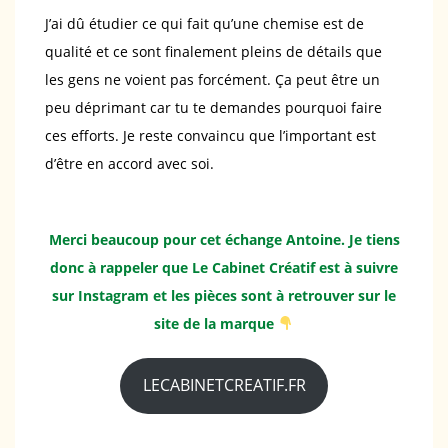
J’ai dû étudier ce qui fait qu’une chemise est de
qualité et ce sont finalement pleins de détails que
les gens ne voient pas forcément. Ça peut être un
peu déprimant car tu te demandes pourquoi faire
ces efforts. Je reste convaincu que l’important est
d’être en accord avec soi.
Merci beaucoup pour cet échange Antoine. Je tiens
donc à rappeler que Le Cabinet Créatif est à
suivre
sur Instagram
et les pièces sont à retrouver
sur le
site de la marque
LECABINETCREATIF.FR