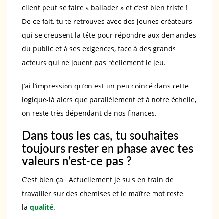
client peut se faire « ballader » et c’est bien triste !
De ce fait, tu te retrouves avec des jeunes créateurs
qui se creusent la tête pour répondre aux demandes
du public et à ses exigences, face à des grands
acteurs qui ne jouent pas réellement le jeu.
J’ai l’impression qu’on est un peu coincé dans cette
logique-là alors que parallèlement et à notre échelle,
on reste très dépendant de nos finances.
Dans tous les cas, tu souhaites
toujours rester en phase avec tes
valeurs n’est-ce pas ?
C’est bien ça ! Actuellement je suis en train de
travailler sur des chemises et le maître mot reste
la
qualit
é
.