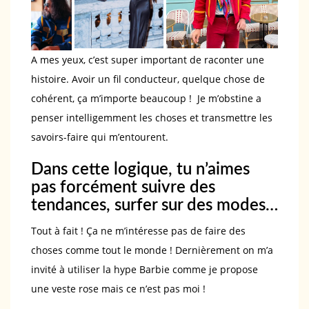
A mes yeux, c’est super important de raconter une
histoire. Avoir un fil conducteur, quelque chose de
cohérent, ça m’importe beaucoup ! Je m’obstine a
penser intelligemment les choses et transmettre les
savoirs-faire qui m’entourent.
Dans cette logique, tu n’aimes
pas forcément suivre des
tendances, surfer sur des modes…
Tout à fait ! Ça ne m’intéresse pas de faire des
choses comme tout le monde ! Dernièrement on m’a
invité à utiliser la hype Barbie comme je propose
une veste rose mais ce n’est pas moi !