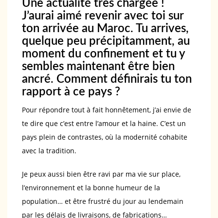
Une actualité très chargée !
J’aurai aimé revenir avec toi sur
ton arrivée au Maroc. Tu arrives,
quelque peu précipitamment, au
moment du confinement et tu y
sembles maintenant être bien
ancré. Comment définirais tu ton
rapport à ce pays ?
Pour répondre tout à fait honnêtement, j’ai envie de
te dire que c’est entre l’amour et la haine. C’est un
pays plein de contrastes, où la modernité cohabite
avec la tradition.
Je peux aussi bien être ravi par ma vie sur place,
l’environnement et la bonne humeur de la
population… et être frustré du jour au lendemain
par les délais de livraisons, de fabrications…