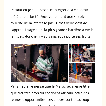
Partout où je suis passé, m’intégrer à la vie locale
a été une priorité. Voyager en tant que simple
touriste ne m’intéresse pas. A mes yeux, c’est de
l’apprentissage et ici la plus grande barrière a été la
langue… donc je m’y suis mis et ça porte ses fruits !
Par ailleurs, je pense que le Maroc, au même titre
que d’autres pays du continent africain, offre des
tonnes d’opportunités. Les choses sont beaucoup