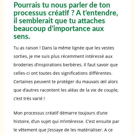
Pourrais tu nous parler de ton
processus créatif ? A t’entendre,
il semblerait que tu attaches
beaucoup d’importance aux
sens.
Tu as raison ! Dans la même lignée que les vestes
sorties, je me suis plus récemment intéressé aux
broderies d’inspirations berbères. Il faut savoir que
celles-ci ont toutes des significations différentes.
Certaines peuvent te protéger du mauvais œil alors
que d’autres racontent les aléas de la vie de couple,
c’est très varié !
Mon processus créatif démarre toujours d’une
histoire, d’un sujet qui m’intéresse. C’est ensuite par
le vêtement que j’essaye de les matérialiser. A ce