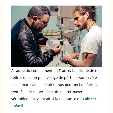
A l’aube du confinement en France, j’ai décidé de me
retirer dans un petit village de pêcheur sur la côte
ouest marocaine. Il était temps pour moi de faire la
synthèse de ce périple et de me retrouver
véritablement, vient ainsi la naissance du
Cabinet
Créatif
.