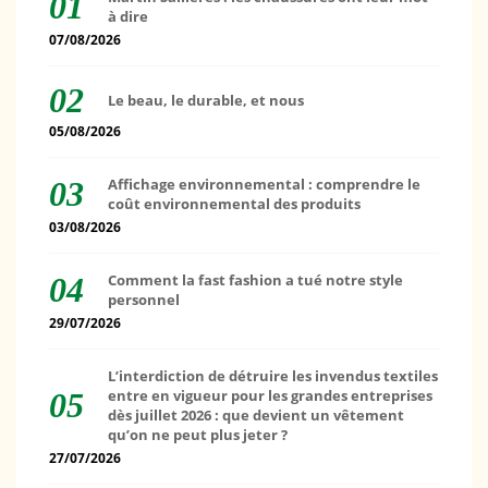
à dire
07/08/2026
Le beau, le durable, et nous
05/08/2026
Affichage environnemental : comprendre le
coût environnemental des produits
03/08/2026
Comment la fast fashion a tué notre style
personnel
29/07/2026
L’interdiction de détruire les invendus textiles
entre en vigueur pour les grandes entreprises
dès juillet 2026 : que devient un vêtement
qu’on ne peut plus jeter ?
27/07/2026