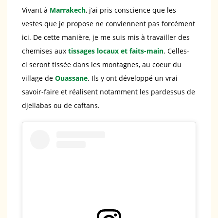
Vivant à
Marrakech
, j’ai pris conscience que les
vestes que je propose ne conviennent pas forcément
ici. De cette manière, je me suis mis à travailler des
chemises aux
tissages locaux et faits-main
. Celles-
ci seront tissée dans les montagnes, au coeur du
village de
Ouassane
. Ils y ont développé un vrai
savoir-faire et réalisent notamment les pardessus de
djellabas ou de caftans.