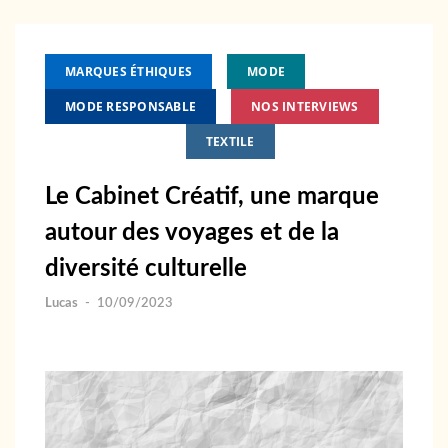
MARQUES ÉTHIQUES
MODE
MODE RESPONSABLE
NOS INTERVIEWS
PARTENARIAT
TEXTILE
Le Cabinet Créatif, une marque
autour des voyages et de la
diversité culturelle
Lucas
-
10/09/2023