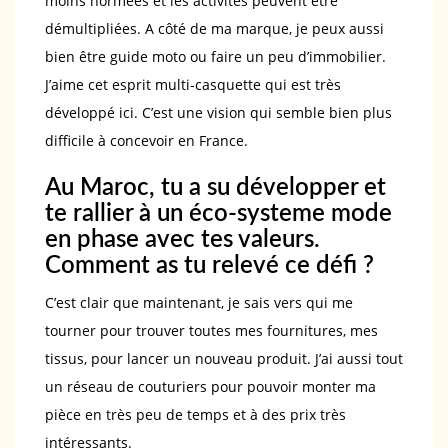
moins normées et les activités peuvent être
démultipliées. A côté de ma marque, je peux aussi
bien être guide moto ou faire un peu d’immobilier.
J’aime cet esprit multi-casquette qui est très
développé ici. C’est une vision qui semble bien plus
difficile à concevoir en France.
Au Maroc, tu a su développer et
te rallier à un éco-systeme mode
en phase avec tes valeurs.
Comment as tu relevé ce défi ?
C’est clair que maintenant, je sais vers qui me
tourner pour trouver toutes mes fournitures, mes
tissus, pour lancer un nouveau produit. J’ai aussi tout
un réseau de couturiers pour pouvoir monter ma
pièce en très peu de temps et à des prix très
intéressants.