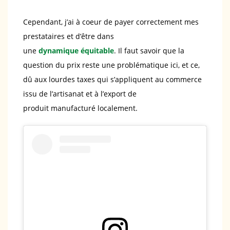
Cependant, j’ai à coeur de payer correctement mes
prestataires et d’être dans
une
dynamique équitable
. Il faut savoir que la
question du prix reste une problématique ici, et ce,
dû aux lourdes taxes qui s’appliquent au commerce
issu de l’artisanat et à l’export de
produit manufacturé localement.