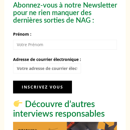
Abonnez-vous à notre Newsletter
pour ne rien manquer des
dernières sorties de NAG :
Prénom :
Adresse de courrier électronique :
Découvre d’autres
interviews responsables