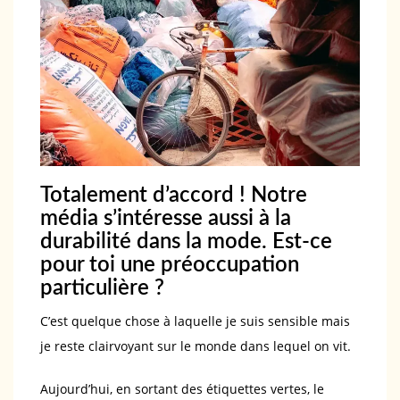
Totalement d’accord ! Notre
média s’intéresse aussi à la
durabilité dans la mode. Est-ce
pour toi une préoccupation
particulière ?
C’est quelque chose à laquelle je suis sensible mais
je reste clairvoyant sur le monde dans lequel on vit.
Aujourd’hui, en sortant des étiquettes vertes, le