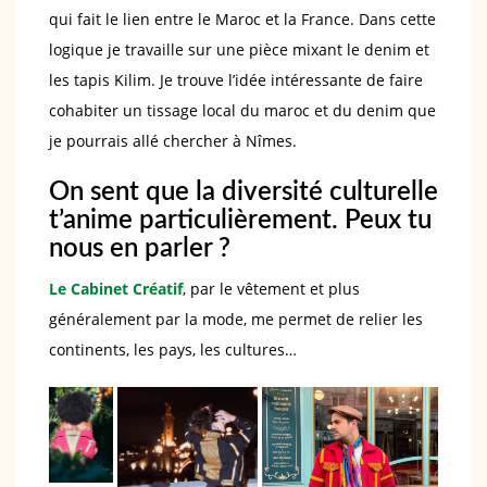
qui fait le lien entre le Maroc et la France. Dans cette
logique je travaille sur une pièce mixant le denim et
les tapis Kilim. Je trouve l’idée intéressante de faire
cohabiter un tissage local du maroc et du denim que
je pourrais allé chercher à Nîmes.
On sent que la diversité culturelle
t’anime particulièrement. Peux tu
nous en parler ?
Le Cabinet Créatif
, par le vêtement et plus
généralement par la mode, me permet de relier les
continents, les pays, les cultures…