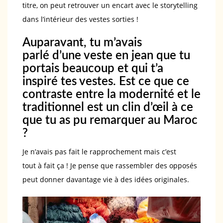
titre, on peut retrouver un encart avec le storytelling
dans l’intérieur des vestes sorties !
Auparavant, tu m’avais
parlé d’une veste en jean que tu
portais beaucoup et qui t’a
inspiré tes vestes. Est ce que ce
contraste entre la modernité et le
traditionnel est un clin d’œil à ce
que tu as pu remarquer au Maroc
?
Je n’avais pas fait le rapprochement mais c’est
tout à fait ça ! Je pense que rassembler des opposés
peut donner davantage vie à des idées originales.