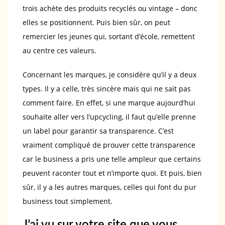
trois achète des produits recyclés ou vintage – donc
elles se positionnent. Puis bien sûr, on peut
remercier les jeunes qui, sortant d’école, remettent
au centre ces valeurs.
Concernant les marques, je considère qu’il y a deux
types. Il y a celle, très sincère mais qui ne sait pas
comment faire. En effet, si une marque aujourd’hui
souhaite aller vers l’upcycling, il faut qu’elle prenne
un label pour garantir sa transparence. C’est
vraiment compliqué de prouver cette transparence
car le business a pris une telle ampleur que certains
peuvent raconter tout et n’importe quoi. Et puis, bien
sûr, il y a les autres marques, celles qui font du pur
business tout simplement.
J’ai vu sur votre site que vous