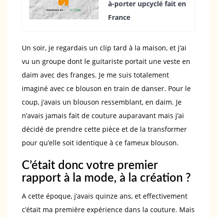
à-porter upcyclé fait en
France
Un soir, je regardais un clip tard à la maison, et j’ai
vu un groupe dont le guitariste portait une veste en
daim avec des franges. Je me suis totalement
imaginé avec ce blouson en train de danser. Pour le
coup, j’avais un blouson ressemblant, en daim. Je
n’avais jamais fait de couture auparavant mais j’ai
décidé de prendre cette pièce et de la transformer
pour qu’elle soit identique à ce fameux blouson.
C’était donc votre premier
rapport à la mode, à la création ?
A cette époque, j’avais quinze ans, et effectivement
c’était ma première expérience dans la couture. Mais