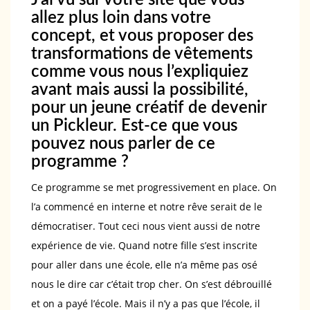
allez plus loin dans votre
concept, et vous proposer des
transformations de vêtements
comme vous nous l’expliquiez
avant mais aussi la possibilité,
pour un jeune créatif de devenir
un Pickleur. Est-ce que vous
pouvez nous parler de ce
programme ?
Ce programme se met progressivement en place. On
l’a commencé en interne et notre rêve serait de le
démocratiser. Tout ceci nous vient aussi de notre
expérience de vie. Quand notre fille s’est inscrite
pour aller dans une école, elle n’a même pas osé
nous le dire car c’était trop cher. On s’est débrouillé
et on a payé l’école. Mais il n’y a pas que l’école, il