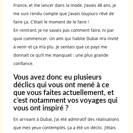
France, et me lancer dans la mode. J’avais 48 ans, je
me suis rendu compte que j’avais toujours rêvé de
faire ça. C’était le moment de le faire !
En rentrant, je ne savais pas comment faire, ni par
quoi commencer. Un ami qui habite Dubaï m’a invité
à venir et ça m’a plu. Je sentais que ce pays me
donnait ce qu’il me manquait : une plus grande
confiance.
Vous avez donc eu plusieurs
déclics qui vous ont mené à ce
que vous faites actuellement, et
c’est notamment vos voyages qui
vous ont inspiré ?
En arrivant à Dubaï, j’ai été admiratif des réalisations
que mes yeux contemplés, ça a été un déclic. J’étais