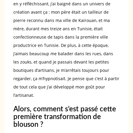
en y réfléchissant, j’ai baigné dans un univers de
création avant ça : mon père était un tailleur de
pierre reconnu dans ma ville de Kairouan, et ma
mère, durant mes treize ans en Tunisie, était
confectionneuse de tapis dans la première ville
productrice en Tunisie. De plus, à cette époque,
j’aimais beaucoup me balader dans les rues, dans
les zouks, et quand je passais devant les petites
boutiques d’artisans, je m’arrêtais toujours pour
regarder, ça m’hypnotisait. Je pense que c’est à partir
de tout cela que j’ai développé mon goût pour
l’artisanat.
Alors, comment s’est passé cette
première transformation de
blouson ?