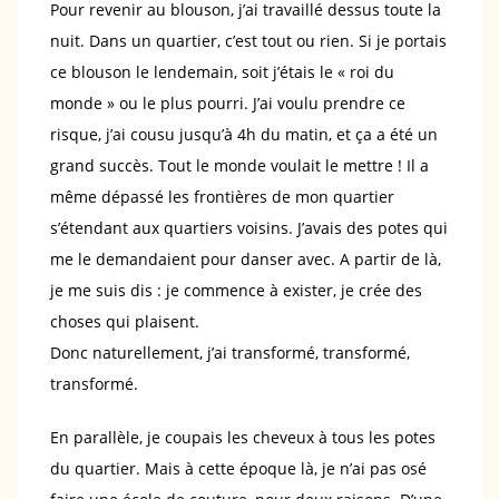
Pour revenir au blouson, j’ai travaillé dessus toute la
nuit. Dans un quartier, c’est tout ou rien. Si je portais
ce blouson le lendemain, soit j’étais le « roi du
monde » ou le plus pourri. J’ai voulu prendre ce
risque, j’ai cousu jusqu’à 4h du matin, et ça a été un
grand succès. Tout le monde voulait le mettre ! Il a
même dépassé les frontières de mon quartier
s’étendant aux quartiers voisins. J’avais des potes qui
me le demandaient pour danser avec. A partir de là,
je me suis dis : je commence à exister, je crée des
choses qui plaisent.
Donc naturellement, j’ai transformé, transformé,
transformé.
En parallèle, je coupais les cheveux à tous les potes
du quartier. Mais à cette époque là, je n’ai pas osé