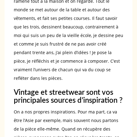
ramène tout à la maison et on regarde. Tout le
monde se met autour de la table et autour des
vêtements, et fait ses petites courses. Il faut savoir
que les trois, dessinent beaucoup, contrairement à
moi qui suis un peu de la vieille école, je dessine peu
et comme je suis frustré de ne pas avoir créé
pendant trente ans, j’ai plein d’idées ! Je pose la
pièce, je réfléchis et je commence à composer. C’est
vraiment l’univers de chacun qui va du coup se
refléter dans les pièces.
Vintage et streetwear sont vos
principales sources d’inspiration ?
On a nos propres inspirations. Pour ma part, ca va
être l’Asie par exemple, mais souvent nous partons
de la pièce elle-même. Quand on récupère des