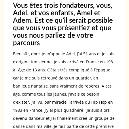
Vous êtes trois fondateurs, vous,
Adel, et vos enfants, Amel et
Adem. Est ce qu’il serait possible
que vous vous présentiez et que
vous nous parliez de votre
parcours
Bien sûr, donc je m’appelle Adel, j’ai 51 ans et je suis
d’origine tunisienne. Je suis arrivé en France en 1981
à l’âge de 13 ans. C’était très compliqué à l’époque
car je me suis retrouvé dans un quartier, en
banlieue nantaise, sans vraiment de repères. A cet
âge, comme tous les jeunes, j’avais ce besoin
d’exister. J’ai vu, par miracle, l’arrivée du Hip Hop en
1983 en France. J’y ai plus qu’adhéré ! Je suis alors
devenu danseur et j’ai finalement créé un groupe de
danse dans ma ville. Je fais partie de cette première