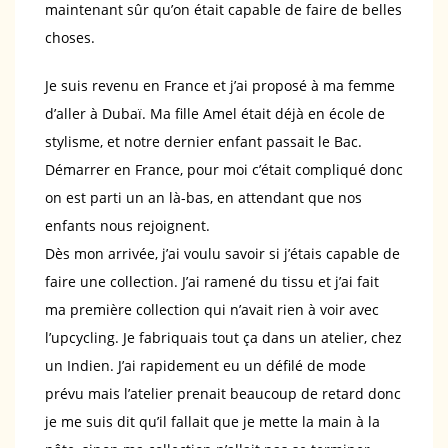
maintenant sûr qu’on était capable de faire de belles
choses.
Je suis revenu en France et j’ai proposé à ma femme
d’aller à Dubaï. Ma fille Amel était déjà en école de
stylisme, et notre dernier enfant passait le Bac.
Démarrer en France, pour moi c’était compliqué donc
on est parti un an là-bas, en attendant que nos
enfants nous rejoignent.
Dès mon arrivée, j’ai voulu savoir si j’étais capable de
faire une collection. J’ai ramené du tissu et j’ai fait
ma première collection qui n’avait rien à voir avec
l’upcycling. Je fabriquais tout ça dans un atelier, chez
un Indien. J’ai rapidement eu un défilé de mode
prévu mais l’atelier prenait beaucoup de retard donc
je me suis dit qu’il fallait que je mette la main à la