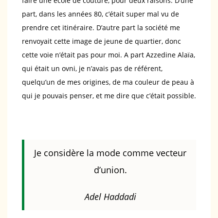
faire une école de couture, pour deux raisons. D’une
part, dans les années 80, c’était super mal vu de
prendre cet itinéraire. D’autre part la société me
renvoyait cette image de jeune de quartier, donc
cette voie n’était pas pour moi. A part Azzedine Alaïa,
qui était un ovni, je n’avais pas de référent,
quelqu’un de mes origines, de ma couleur de peau à
qui je pouvais penser, et me dire que c’était possible.
Je considère la mode comme vecteur
d’union.
Adel Haddadi