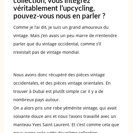
collection, vous intégrez
véritablement l’upcycling,
pouvez-vous nous en parler ?
Comme je l’ai dit, je suis un grand amoureux du
vintage. Mais j’en avais un peu marre de n’entendre
parler que du vintage occidental, comme s’il
n’existait pas de vintage mondial.
Nous avons donc récupéré des pièces vintage
occidentales, et des pièces vintage orientales. En
trouver à Dubaï est plutôt simple car il y a de
nombreux pays autour.
On a alors pris une robe yéménite vintage, qui avait
soixante douze ans et nous l’avons travaillé avec un
manteau Yves Saint Laurent. Et c’est comme cela que
nous avons crée cette deuxième collection.