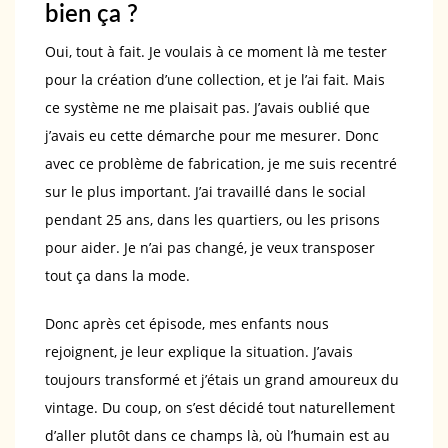
bien ça ?
Oui, tout à fait. Je voulais à ce moment là me tester
pour la création d’une collection, et je l’ai fait. Mais
ce système ne me plaisait pas. J’avais oublié que
j’avais eu cette démarche pour me mesurer. Donc
avec ce problème de fabrication, je me suis recentré
sur le plus important. J’ai travaillé dans le social
pendant 25 ans, dans les quartiers, ou les prisons
pour aider. Je n’ai pas changé, je veux transposer
tout ça dans la mode.
Donc après cet épisode, mes enfants nous
rejoignent, je leur explique la situation. J’avais
toujours transformé et j’étais un grand amoureux du
vintage. Du coup, on s’est décidé tout naturellement
d’aller plutôt dans ce champs là, où l’humain est au