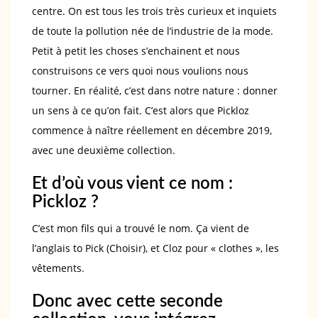
centre. On est tous les trois très curieux et inquiets
de toute la pollution née de l’industrie de la mode.
Petit à petit les choses s’enchainent et nous
construisons ce vers quoi nous voulions nous
tourner. En réalité, c’est dans notre nature : donner
un sens à ce qu’on fait. C’est alors que Pickloz
commence à naître réellement en décembre 2019,
avec une deuxième collection.
Et d’où vous vient ce nom :
Pickloz ?
C’est mon fils qui a trouvé le nom. Ça vient de
l’anglais to Pick (Choisir), et Cloz pour « clothes », les
vêtements.
Donc avec cette seconde