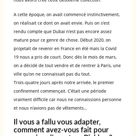
A cette époque, on avait commencé instinctivement,
on réalisait ce dont on avait envie. Puis on s’est
rendu compte que Dubaï n’est pas encore assez
mature pour ce genre de chose. Début 2020, on
projetait de revenir en France en été mais la Covid
19 nous a pris de court. Donc dès le mois de mars,
on a décidé de tout vendre et de rentrer à Paris, une
ville qu’on ne connaissait pas du tout.
Trois-quatre jours après notre arrivée, le premier
confinement commençait. C’était une période
vraiment difficile car nous ne connaissions personne
et nous n’avions pas de vêtements…
Il vous a fallu vous adapter,
comment avez-vous fait pour