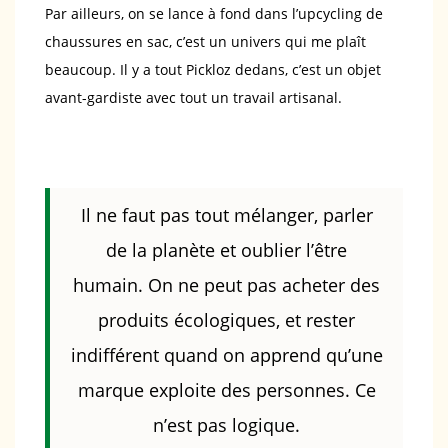
Par ailleurs, on se lance à fond dans l’upcycling de
chaussures en sac, c’est un univers qui me plaît
beaucoup. Il y a tout Pickloz dedans, c’est un objet
avant-gardiste avec tout un travail artisanal.
Il ne faut pas tout mélanger, parler
de la planète et oublier l’être
humain. On ne peut pas acheter des
produits écologiques, et rester
indifférent quand on apprend qu’une
marque exploite des personnes. Ce
n’est pas logique.