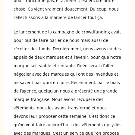
pour franchir le pas, et acheter, c’est encore autre
chose. Ca vient vraiment doucement. Du coup, nous
réfléchissons à la manière de lancer tout ça.
Le lancement de la campagne de crowdfunding avait
pour but de faire parler de nous mais aussi de
récolter des fonds. Dernièrement, nous avons eu des
appels de deux marques et à l’avenir, pour que notre
marque soit viable et rentable, l’idée serait d’aller
négocier avec des marques qui ont des invendus et
ne savent pas quoi en faire. Récemment, par le biais
de l’agence, quelqu’un nous a présenté une grande
marque française. Nous avons récupéré des
vêtements, nous les avons transformé et nous
devons leur proposer cette semaine. C’est donc ce
qu’on veut faire aujourd’hui : des vêtements upcyclés
avec des marques. C’est un service que l’on propose