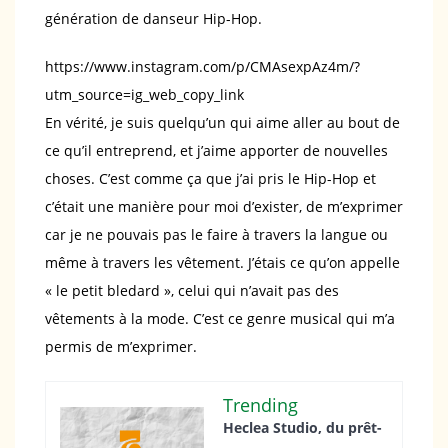
génération de danseur Hip-Hop.
https://www.instagram.com/p/CMAsexpAz4m/?
utm_source=ig_web_copy_link
En vérité, je suis quelqu’un qui aime aller au bout de
ce qu’il entreprend, et j’aime apporter de nouvelles
choses. C’est comme ça que j’ai pris le Hip-Hop et
c’était une manière pour moi d’exister, de m’exprimer
car je ne pouvais pas le faire à travers la langue ou
même à travers les vêtement. J’étais ce qu’on appelle
« le petit bledard », celui qui n’avait pas des
vêtements à la mode. C’est ce genre musical qui m’a
permis de m’exprimer.
Trending
Heclea Studio, du prêt-