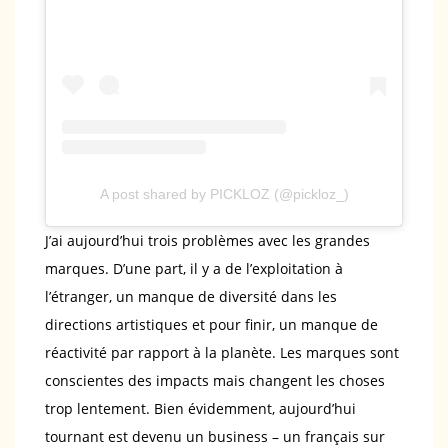
A post shared by PICKLOZ (@pickloz_)
J’ai aujourd’hui trois problèmes avec les grandes
marques. D’une part, il y a de l’exploitation à
l’étranger, un manque de diversité dans les
directions artistiques et pour finir, un manque de
réactivité par rapport à la planète. Les marques sont
conscientes des impacts mais changent les choses
trop lentement. Bien évidemment, aujourd’hui
tournant est devenu un business – un français sur