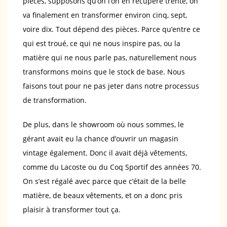
pièces, supposons qu’on l’on en récupère trente, on
va finalement en transformer environ cinq, sept,
voire dix. Tout dépend des pièces. Parce qu’entre ce
qui est troué, ce qui ne nous inspire pas, ou la
matière qui ne nous parle pas, naturellement nous
transformons moins que le stock de base. Nous
faisons tout pour ne pas jeter dans notre processus
de transformation.
De plus, dans le showroom où nous sommes, le
gérant avait eu la chance d’ouvrir un magasin
vintage également. Donc il avait déjà vêtements,
comme du Lacoste ou du Coq Sportif des années 70.
On s’est régalé avec parce que c’était de la belle
matière, de beaux vêtements, et on a donc pris
plaisir à transformer tout ça.