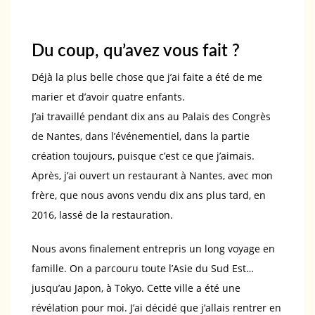
Du coup, qu’avez vous fait ?
Déjà la plus belle chose que j’ai faite a été de me
marier et d’avoir quatre enfants.
J’ai travaillé pendant dix ans au Palais des Congrès
de Nantes, dans l’événementiel, dans la partie
création toujours, puisque c’est ce que j’aimais.
Après, j’ai ouvert un restaurant à Nantes, avec mon
frère, que nous avons vendu dix ans plus tard, en
2016, lassé de la restauration.
Nous avons finalement entrepris un long voyage en
famille. On a parcouru toute l’Asie du Sud Est…
jusqu’au Japon, à Tokyo. Cette ville a été une
révélation pour moi. J’ai décidé que j’allais rentrer en