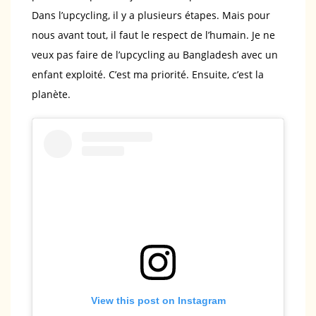
Dans l’upcycling, il y a plusieurs étapes. Mais pour
nous avant tout, il faut le respect de l’humain. Je ne
veux pas faire de l’upcycling au Bangladesh avec un
enfant exploité. C’est ma priorité. Ensuite, c’est la
planète.
View this post on Instagram