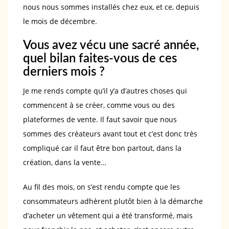
nous nous sommes installés chez eux, et ce, depuis
le mois de décembre.
Vous avez vécu une sacré année,
quel bilan faites-vous de ces
derniers mois ?
Je me rends compte qu’il y’a d’autres choses qui
commencent à se créer, comme vous ou des
plateformes de vente. Il faut savoir que nous
sommes des créateurs avant tout et c’est donc très
compliqué car il faut être bon partout, dans la
création, dans la vente…
Au fil des mois, on s’est rendu compte que les
consommateurs adhèrent plutôt bien à la démarche
d’acheter un vêtement qui a été transformé, mais