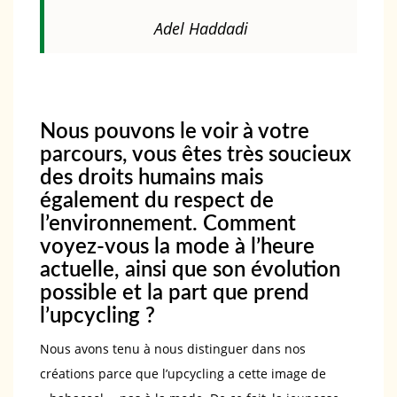
Adel Haddadi
Nous pouvons le voir à votre
parcours, vous êtes très soucieux
des droits humains mais
également du respect de
l’environnement. Comment
voyez-vous la mode à l’heure
actuelle, ainsi que son évolution
possible et la part que prend
l’upcycling ?
Nous avons tenu à nous distinguer dans nos
créations parce que l’upcycling a cette image de