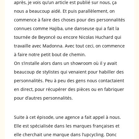
après, je vois qu’un article est publié sur nous, ça
nous a beaucoup aidé. Et puis parallèlement, on
commence à faire des choses pour des personnalités
connues comme Hajiba, une danseuse qui a fait la
tournée de Beyoncé ou encore Nicolas Huchard qui
travaille avec Madonna. Avec tout ceci, on commence
à faire notre petit bout de chemin.
On s’installe alors dans un showroom où il y avait
beaucoup de stylistes qui venaient pour habiller des
personnalités. Peu à peu des gens nous contactaient
en direct, pour récupérer des pièces ou en fabriquer
pour d’autres personnalités.
Suite à cet épisode, une agence a fait appel à nous.
Elle est spécialisée dans les marques françaises et
elle cherchait une marque dans l’upcycling. Donc