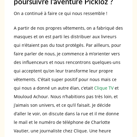
poursuivre l’aventure Pickloz ?
On a continué à faire ce qui nous ressemble !
A partir de nos propres vêtements, on a fabriqué des
masques et on est parti les distribuer aux livreurs
qui n’étaient pas du tout protégés. Par ailleurs, pour
faire parler de nous, je commence à m’orienter vers
des influenceurs et nous rencontrons quelques-uns
qui acceptent qu’on leur transforme leur propre
vêtements. C’était super positif pour nous mais ce
qui nous a donné un autre élan, c’etait
Clique TV
et
Mouloud Achour. Nous n’habitions pas très loin, et
j’aimais son univers, et ce qu’il faisait. Je décide
d’aller le voir, on discute dans la rue et il me donne
le mail et le numéro de téléphone de Charlotte
Vautier, une journaliste chez Clique. Une heure