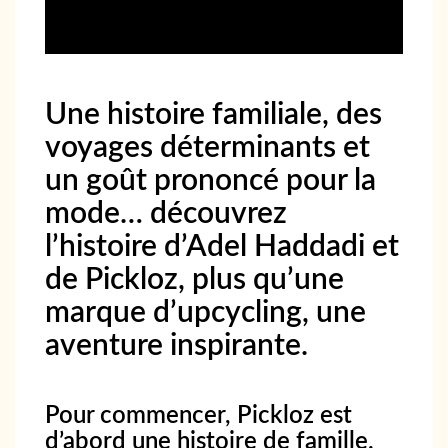
Une histoire familiale, des
voyages déterminants et
un goût prononcé pour la
mode… découvrez
l’histoire d’Adel Haddadi et
de Pickloz, plus qu’une
marque d’upcycling, une
aventure inspirante.
Pour commencer, Pickloz est
d’abord une histoire de famille.