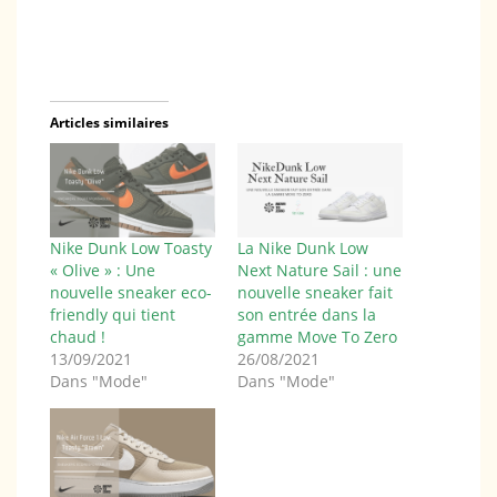
Articles similaires
Nike Dunk Low Toasty
La Nike Dunk Low
« Olive » : Une
Next Nature Sail : une
nouvelle sneaker eco-
nouvelle sneaker fait
friendly qui tient
son entrée dans la
chaud !
gamme Move To Zero
13/09/2021
26/08/2021
Dans "Mode"
Dans "Mode"