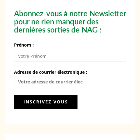
Abonnez-vous à notre Newsletter
pour ne rien manquer des
dernières sorties de NAG :
Prénom :
Adresse de courrier électronique :