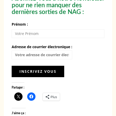
pour ne rien manquer des
dernières sorties de NAG :
Prénom :
Adresse de courrier électronique :
Partager :
Plus
J’aime ça :