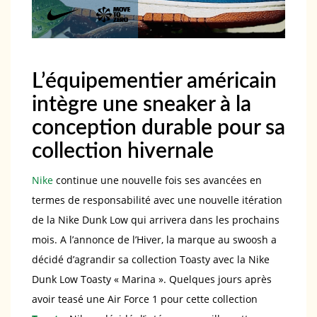
L’équipementier américain
intègre une sneaker à la
conception durable pour sa
collection hivernale
Nike
continue une nouvelle fois ses avancées en
termes de responsabilité avec une nouvelle itération
de la Nike Dunk Low qui arrivera dans les prochains
mois. A l’annonce de l’Hiver, la marque au swoosh a
décidé d’agrandir sa collection Toasty avec la Nike
Dunk Low Toasty « Marina ». Quelques jours après
avoir teasé une Air Force 1 pour cette collection