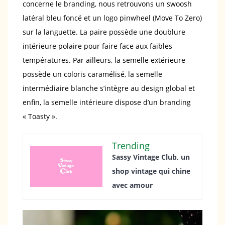
concerne le branding, nous retrouvons un swoosh
latéral bleu foncé et un logo pinwheel (Move To Zero)
sur la languette. La paire possède une doublure
intérieure polaire pour faire face aux faibles
températures. Par ailleurs, la semelle extérieure
possède un coloris caramélisé, la semelle
intermédiaire blanche s’intègre au design global et
enfin, la semelle intérieure dispose d’un branding
« Toasty ».
Trending
Sassy Vintage Club, un
shop vintage qui chine
avec amour