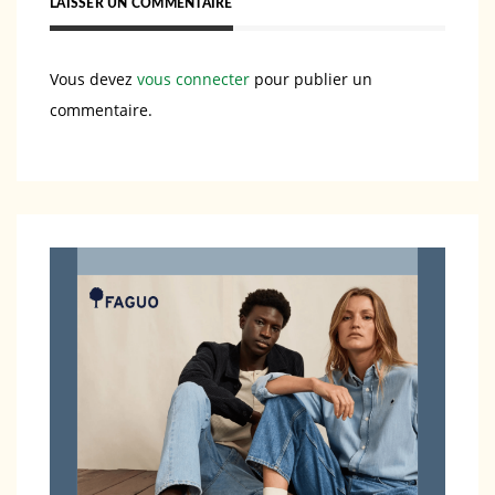
LAISSER UN COMMENTAIRE
Vous devez
vous connecter
pour publier un
commentaire.