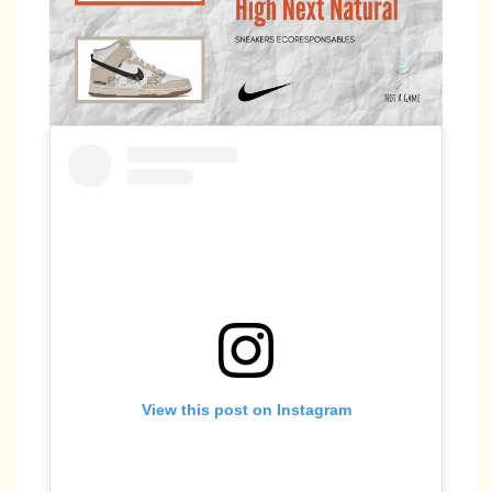
View this post on Instagram