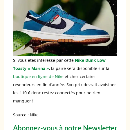
Si vous êtes intéressé par cette
Nike Dunk Low
Toasty « Marina »
, la paire sera disponible sur la
boutique en ligne de Nike
et chez certains
revendeurs en fin d’année. Son prix devrait avoisiner
les 110 € donc restez connectés pour ne rien
manquer !
Source :
Nike
Abonnez-vous à notre Newsletter