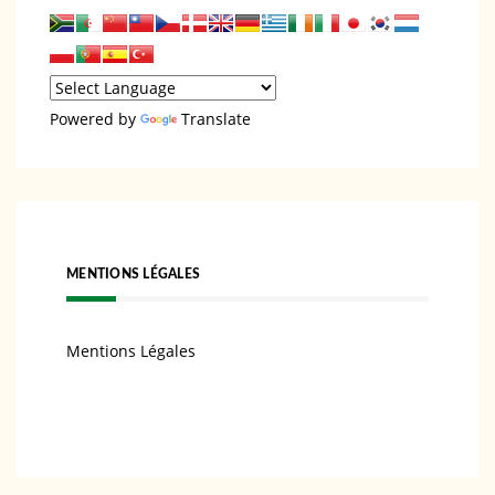
Powered by
Translate
MENTIONS LÉGALES
Mentions Légales