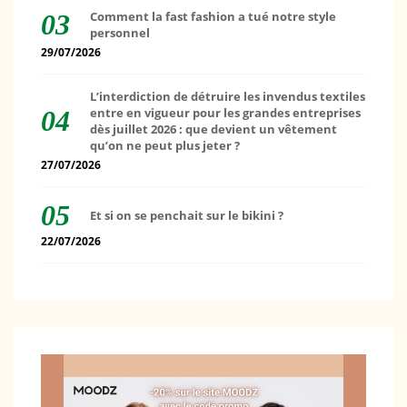
Comment la fast fashion a tué notre style
personnel
29/07/2026
L’interdiction de détruire les invendus textiles
entre en vigueur pour les grandes entreprises
dès juillet 2026 : que devient un vêtement
qu’on ne peut plus jeter ?
27/07/2026
Et si on se penchait sur le bikini ?
22/07/2026