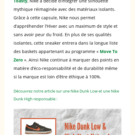
Toasty
, Nike a décidé d’intégrer une silhouette
mythique réimaginée avec des matériaux isolants.
Grâce à cette capsule, Nike nous permet
d’appréhender l’Hiver avec un maximum de style et
sans avoir peur du froid. En plus de ses qualités
isolantes, cette sneaker entrera dans la longue liste
des baskets appartenant au programme «
Move To
Zero
». Ainsi Nike continue à marquer des points en
matière d’éco-responsabilité et de durabilité même
si la marque est loin d’être éthique à 100%.
Découvrez notre article sur une Nike Dunk Low et une Nike
Dunk High responsable :