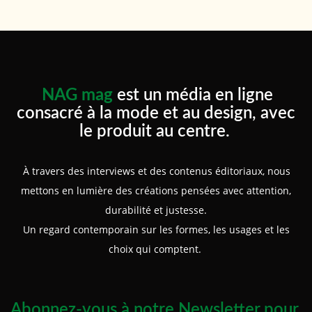
NAG mag
est un média en ligne
consacré à la mode et au design, avec
le produit au centre.
À travers des interviews et des contenus éditoriaux, nous
mettons en lumière des créations pensées avec attention,
durabilité et justesse.
Un regard contemporain sur les formes, les usages et les
choix qui comptent.
Abonnez-vous à notre Newsletter pour