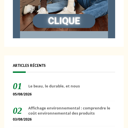
ARTICLES RÉCENTS
Le beau, le durable, et nous
05/08/2026
Affichage environnemental : comprendre le
coût environnemental des produits
03/08/2026