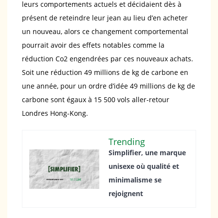
leurs comportements actuels et décidaient dès à
présent de reteindre leur jean au lieu d’en acheter
un nouveau, alors ce changement comportemental
pourrait avoir des effets notables comme la
réduction Co2 engendrées par ces nouveaux achats.
Soit une réduction 49 millions de kg de carbone en
une année, pour un ordre d’idée 49 millions de kg de
carbone sont égaux à 15 500 vols aller-retour
Londres Hong-Kong.
Trending
Simplifier, une marque
unisexe où qualité et
minimalisme se
rejoignent