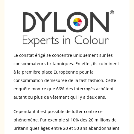
Le constat érigé se concentre uniquement sur les
consommateurs britanniques. En effet, ils culminent
à la première place Européenne pour la
consommation démesurée de la fast-fashion. Cette
enquête montre que 66% des interrogés achètent
autant ou plus de vêtement qu’il y a deux ans.
Cependant il est possible de lutter contre ce
phénomène. Par exemple si 10% des 26 millions de
Britanniques âgés entre 20 et 50 ans abandonnaient