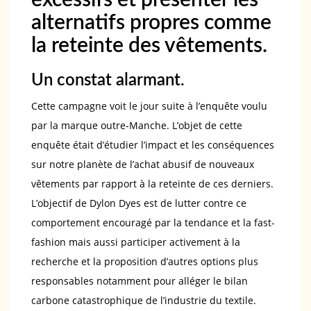
excessifs et présenter les
alternatifs propres comme
la reteinte des vêtements.
Un constat alarmant.
Cette campagne voit le jour suite à l’enquête voulu
par la marque outre-Manche. L’objet de cette
enquête était d’étudier l’impact et les conséquences
sur notre planète de l’achat abusif de nouveaux
vêtements par rapport à la reteinte de ces derniers.
L’objectif de Dylon Dyes est de lutter contre ce
comportement encouragé par la tendance et la fast-
fashion mais aussi participer activement à la
recherche et la proposition d’autres options plus
responsables notamment pour alléger le bilan
carbone catastrophique de l’industrie du textile.