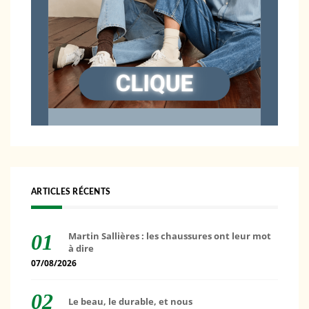
ARTICLES RÉCENTS
Martin Sallières : les chaussures ont leur mot
à dire
07/08/2026
Le beau, le durable, et nous