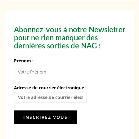
Abonnez-vous à notre Newsletter
pour ne rien manquer des
dernières sorties de NAG :
Prénom :
Adresse de courrier électronique :