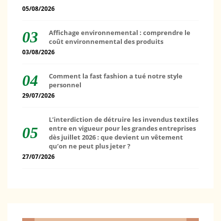
05/08/2026
Affichage environnemental : comprendre le
coût environnemental des produits
03/08/2026
Comment la fast fashion a tué notre style
personnel
29/07/2026
L’interdiction de détruire les invendus textiles
entre en vigueur pour les grandes entreprises
dès juillet 2026 : que devient un vêtement
qu’on ne peut plus jeter ?
27/07/2026