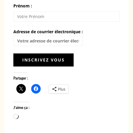
Prénom :
Adresse de courrier électronique :
Partager :
Plus
J’aime ça :
Chargement…