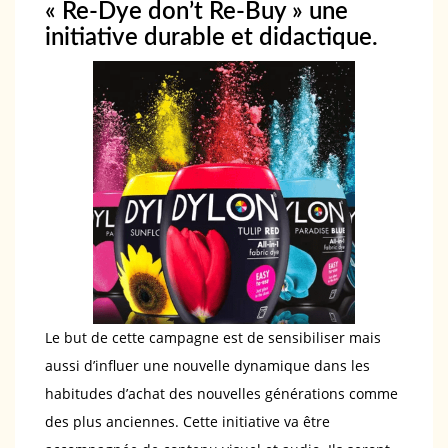
« Re-Dye don’t Re-Buy » une
initiative durable et didactique.
Le but de cette campagne est de sensibiliser mais
aussi d’influer une nouvelle dynamique dans les
habitudes d’achat des nouvelles générations comme
des plus anciennes. Cette initiative va être