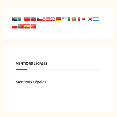
MENTIONS LÉGALES
Mentions Légales