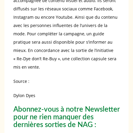
accompagnée de contenu visuel et audio. Ils seront
diffusés sur les réseaux sociaux comme Facebook,
Instagram ou encore Youtube. Ainsi que du contenu
avec les personnes influentes de l’univers de la
mode. Pour compléter la campagne, un guide
pratique sera aussi disponible pour s’informer au
mieux. En concordance avec la sortie de l’initiative
« Re-Dye don’t Re-Buy », une collection capsule sera
mis en vente.
Source :
Dylon Dyes
Abonnez-vous à notre Newsletter
pour ne rien manquer des
dernières sorties de NAG :