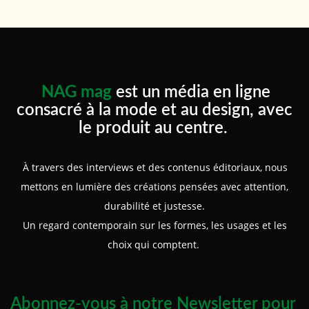
NAG mag
est un média en ligne
consacré à la mode et au design, avec
le produit au centre.
À travers des interviews et des contenus éditoriaux, nous
mettons en lumière des créations pensées avec attention,
durabilité et justesse.
Un regard contemporain sur les formes, les usages et les
choix qui comptent.
Abonnez-vous à notre Newsletter pour