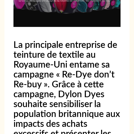
La principale entreprise de
teinture de textile au
Royaume-Uni entame sa
campagne « Re-Dye don’t
Re-buy ». Grâce à cette
campagne, Dylon Dyes
souhaite sensibiliser la
population britannique aux
impacts des achats