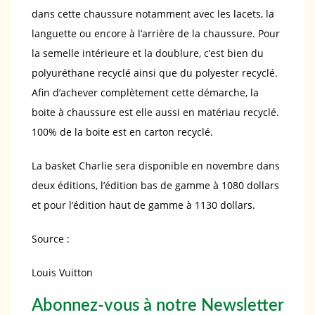
dans cette chaussure notamment avec les lacets, la
languette ou encore à l’arrière de la chaussure. Pour
la semelle intérieure et la doublure, c’est bien du
polyuréthane recyclé ainsi que du polyester recyclé.
Afin d’achever complètement cette démarche, la
boite à chaussure est elle aussi en matériau recyclé.
100% de la boite est en carton recyclé.
La basket Charlie sera disponible en novembre dans
deux éditions, l’édition bas de gamme à 1080 dollars
et pour l’édition haut de gamme à 1130 dollars.
Source :
Louis Vuitton
Abonnez-vous à notre Newsletter