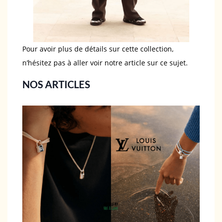
Pour avoir plus de détails sur cette collection,
n’hésitez pas à aller voir notre article sur ce sujet.
NOS ARTICLES