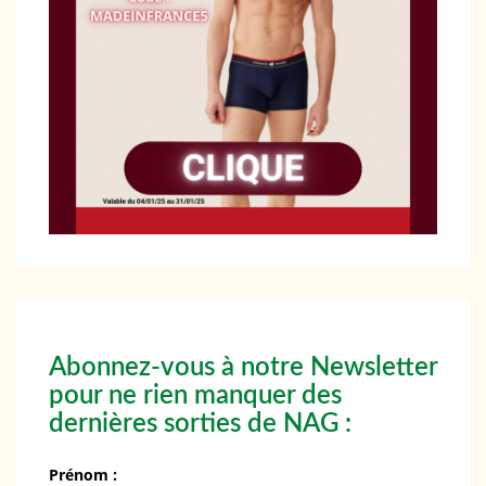
Abonnez-vous à notre Newsletter
pour ne rien manquer des
dernières sorties de NAG :
Prénom :