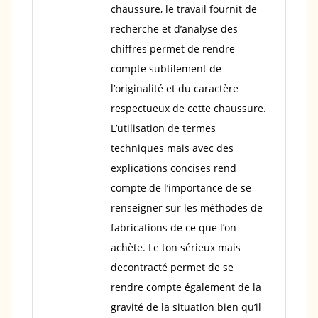
chaussure, le travail fournit de
recherche et d’analyse des
chiffres permet de rendre
compte subtilement de
l’originalité et du caractère
respectueux de cette chaussure.
L’utilisation de termes
techniques mais avec des
explications concises rend
compte de l’importance de se
renseigner sur les méthodes de
fabrications de ce que l’on
achète. Le ton sérieux mais
decontracté permet de se
rendre compte également de la
gravité de la situation bien qu’il