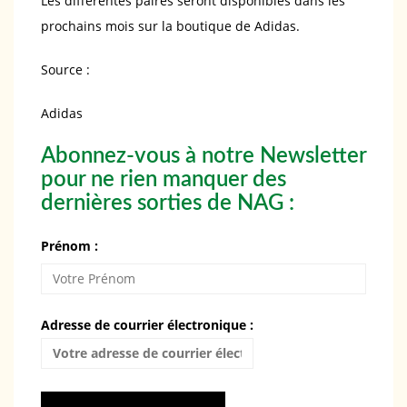
Les différentes paires seront disponibles dans les
prochains mois sur la boutique de Adidas.
Source :
Adidas
Abonnez-vous à notre Newsletter
pour ne rien manquer des
dernières sorties de NAG :
Prénom :
Adresse de courrier électronique :