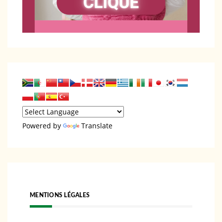
Powered by
Translate
MENTIONS LÉGALES