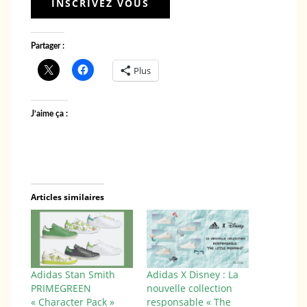
Partager :
Plus
J’aime ça :
Articles similaires
Adidas Stan Smith
Adidas X Disney : La
PRIMEGREEN
nouvelle collection
« Character Pack »
responsable « The