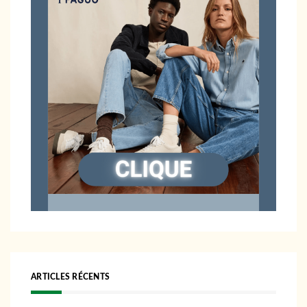
ARTICLES RÉCENTS