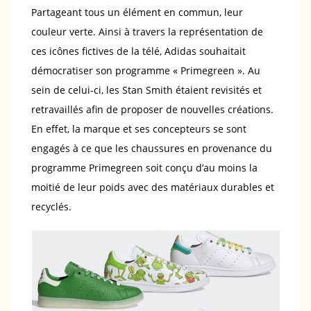
Partageant tous un élément en commun, leur
couleur verte. Ainsi à travers la représentation de
ces icônes fictives de la télé, Adidas souhaitait
démocratiser son programme « Primegreen ». Au
sein de celui-ci, les Stan Smith étaient revisités et
retravaillés afin de proposer de nouvelles créations.
En effet, la marque et ses concepteurs se sont
engagés à ce que les chaussures en provenance du
programme Primegreen soit conçu d’au moins la
moitié de leur poids avec des matériaux durables et
recyclés.