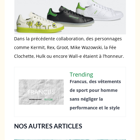
Dans la précédente collaboration, des personnages
comme Kermit, Rex, Groot, Mike Wazowski, la Fée
Clochette, Hulk ou encore Wall-e étaient à l’honneur.
Trending
Francus, des vêtements
de sport pour homme
sans négliger la
performance et le style
NOS AUTRES ARTICLES