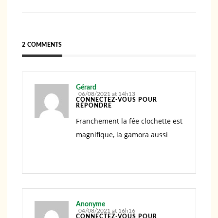
2 COMMENTS
Gérard
06/08/2021 at 14h13
CONNECTEZ-VOUS POUR
RÉPONDRE
Franchement la fée clochette est
magnifique, la gamora aussi
Anonyme
04/08/2021 at 16h16
CONNECTEZ-VOUS POUR