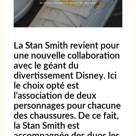
La Stan Smith revient pour
une nouvelle collaboration
avec le géant du
divertissement Disney. Ici
le choix opté est
l’association de deux
personnages pour chacune
des chaussures. De ce fait,
la Stan Smith est