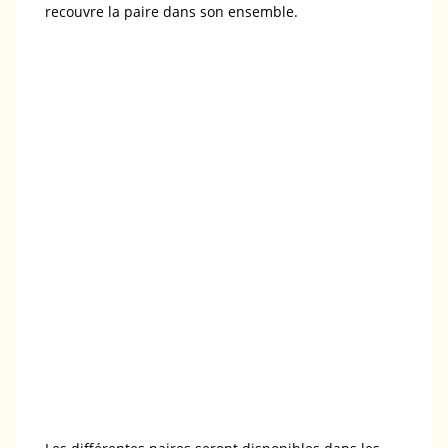
recouvre la paire dans son ensemble.