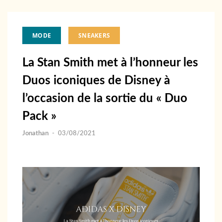
MODE
SNEAKERS
La Stan Smith met à l’honneur les
Duos iconiques de Disney à
l’occasion de la sortie du « Duo
Pack »
Jonathan
-
03/08/2021