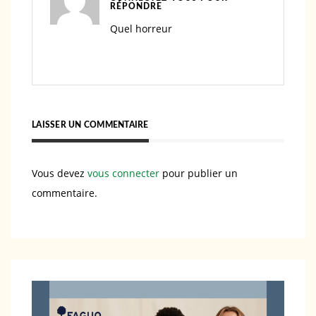
RÉPONDRE
Quel horreur
LAISSER UN COMMENTAIRE
Vous devez
vous connecter
pour publier un
commentaire.