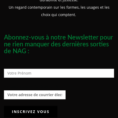
Un regard contemporain sur les formes, les usages et les
choix qui comptent.
Abonnez-vous à notre Newsletter pour
ne rien manquer des dernières sorties
de NAG :
Prénom :
Adresse de courrier électronique :