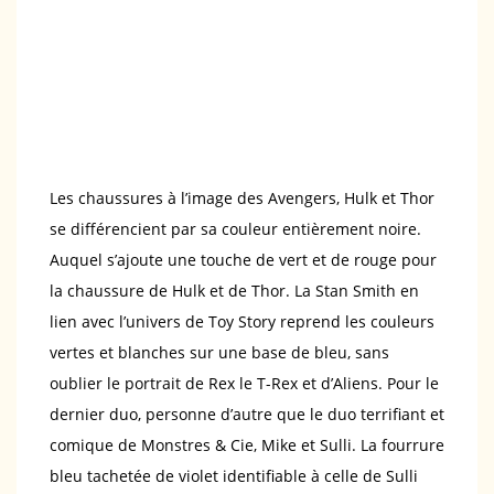
Les chaussures à l’image des Avengers, Hulk et Thor
se différencient par sa couleur entièrement noire.
Auquel s’ajoute une touche de vert et de rouge pour
la chaussure de Hulk et de Thor. La Stan Smith en
lien avec l’univers de Toy Story reprend les couleurs
vertes et blanches sur une base de bleu, sans
oublier le portrait de Rex le T-Rex et d’Aliens. Pour le
dernier duo, personne d’autre que le duo terrifiant et
comique de Monstres & Cie, Mike et Sulli. La fourrure
bleu tachetée de violet identifiable à celle de Sulli