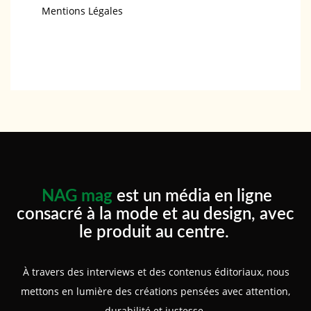
Mentions Légales
NAG mag
est un média en ligne
consacré à la mode et au design, avec
le produit au centre.
À travers des interviews et des contenus éditoriaux, nous
mettons en lumière des créations pensées avec attention,
durabilité et justesse.