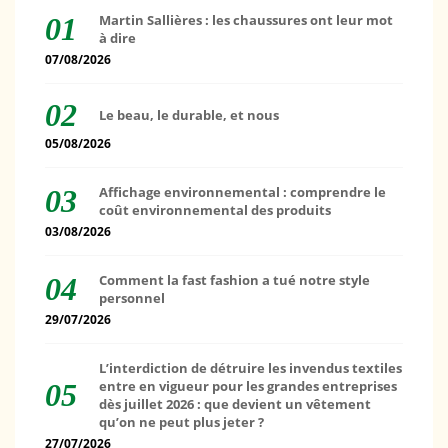
Martin Sallières : les chaussures ont leur mot
à dire
07/08/2026
Le beau, le durable, et nous
05/08/2026
Affichage environnemental : comprendre le
coût environnemental des produits
03/08/2026
Comment la fast fashion a tué notre style
personnel
29/07/2026
L’interdiction de détruire les invendus textiles
entre en vigueur pour les grandes entreprises
dès juillet 2026 : que devient un vêtement
qu’on ne peut plus jeter ?
27/07/2026