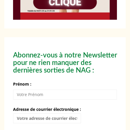
Abonnez-vous à notre Newsletter
pour ne rien manquer des
dernières sorties de NAG :
Prénom :
Adresse de courrier électronique :