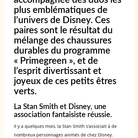
accompagnée des duos les
plus emblématiques de
l’univers de Disney. Ces
paires sont le résultat du
mélange des chaussures
durables du programme
« Primegreen », et de
l’esprit divertissant et
joyeux de ces petits êtres
verts.
La Stan Smith et Disney, une
association fantaisiste réussie.
Il y a quelques mois, la Stan Smith s’associait à de
nombreux personnages animés de chez Disney.