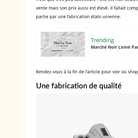
vente mais son prix aussi est élevé. Il fallait c
partie par une fabrication états-unienne.
Trending
Marché Noir Lomé Paris
Rendez-vous à la fin de l’article pour voir où sh
Une fabrication de qualité