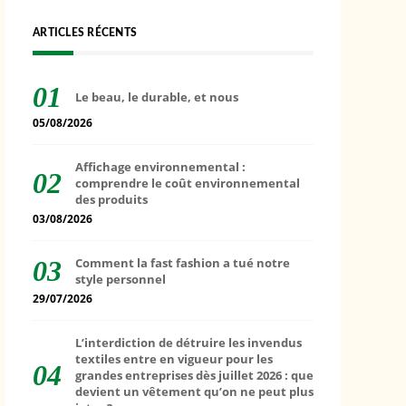
ARTICLES RÉCENTS
Le beau, le durable, et nous
05/08/2026
Affichage environnemental :
comprendre le coût environnemental
des produits
03/08/2026
Comment la fast fashion a tué notre
style personnel
29/07/2026
L’interdiction de détruire les invendus
textiles entre en vigueur pour les
grandes entreprises dès juillet 2026 : que
devient un vêtement qu’on ne peut plus