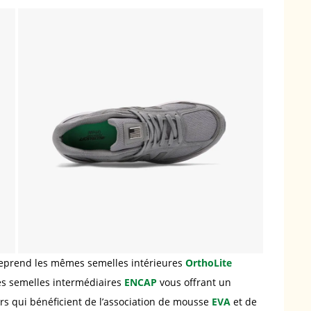
reprend les mêmes semelles intérieures
OrthoLite
les semelles intermédiaires
ENCAP
vous offrant un
rs qui bénéficient de l’association de mousse
EVA
et de