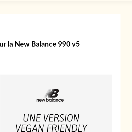
ur la New Balance 990 v5