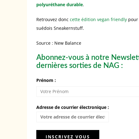
polyuréthane durable
.
Retrouvez donc
cette édition vegan friendly
pour 
suédois Sneakernstuff.
Source : New Balance
Abonnez-vous à notre Newslett
dernières sorties de NAG :
Prénom :
Adresse de courrier électronique :