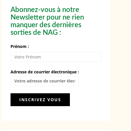
Abonnez-vous à notre
Newsletter pour ne rien
manquer des dernières
sorties de NAG :
Prénom :
Adresse de courrier électronique :