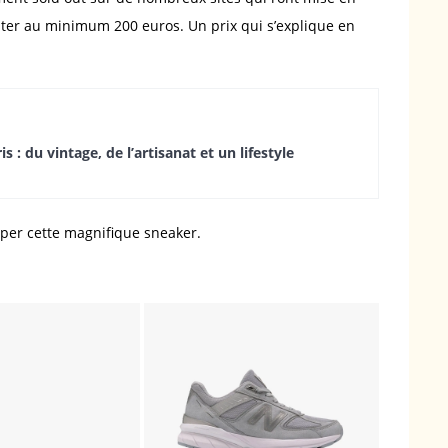
ompter au minimum 200 euros. Un prix qui s’explique en
 : du vintage, de l’artisanat et un lifestyle
opper cette magnifique sneaker.