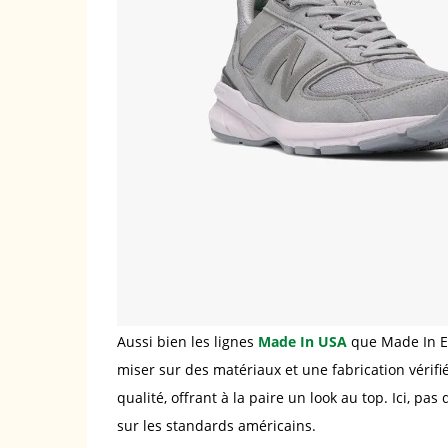
Aussi bien les lignes
Made In USA
que Made In En
miser sur des matériaux et une fabrication vérif
qualité, offrant à la paire un look au top. Ici, pas
sur les standards américains.