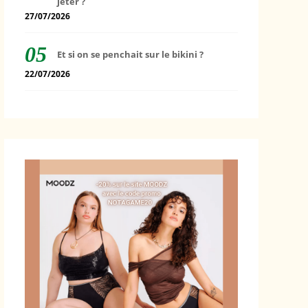
jeter ?
27/07/2026
Et si on se penchait sur le bikini ?
22/07/2026