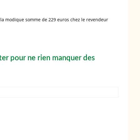
la modique somme de 229 euros chez le revendeur
er pour ne rien manquer des