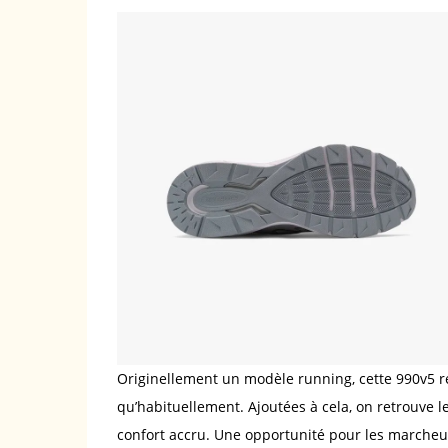
Originellement un modèle running, cette 990v5 
qu’habituellement. Ajoutées à cela, on retrouve 
confort accru. Une opportunité pour les marcheu