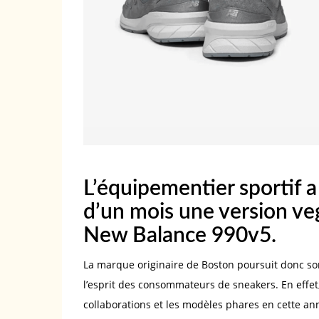
L’équipementier sportif a
d’un mois une version ve
New Balance 990v5.
La marque originaire de Boston poursuit donc son
l’esprit des consommateurs de sneakers. En effet
collaborations et les modèles phares en cette a