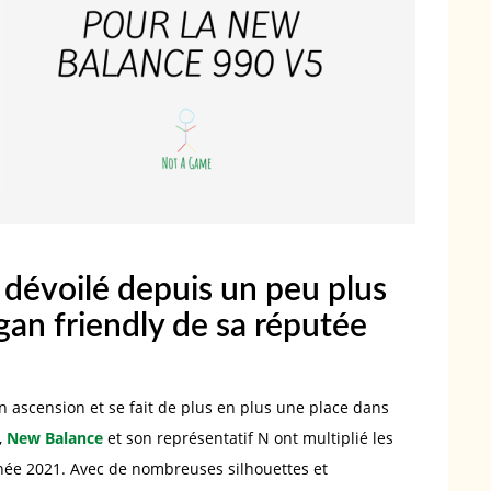
 dévoilé depuis un peu plus
gan friendly de sa réputée
 ascension et se fait de plus en plus une place dans
,
New Balance
et son représentatif N ont multiplié les
nnée 2021. Avec de nombreuses silhouettes et