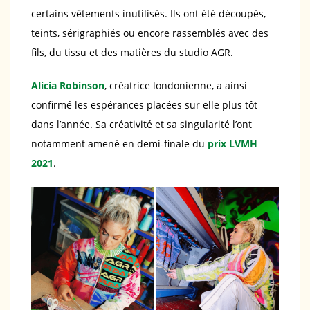
certains vêtements inutilisés. Ils ont été découpés,
teints, sérigraphiés ou encore rassemblés avec des
fils, du tissu et des matières du studio AGR.
Alicia Robinson
, créatrice londonienne, a ainsi
confirmé les espérances placées sur elle plus tôt
dans l’année. Sa créativité et sa singularité l’ont
notamment amené en demi-finale du
prix LVMH
2021
.