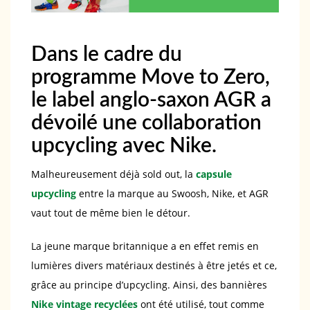
Dans le cadre du
programme Move to Zero,
le label anglo-saxon AGR a
dévoilé une collaboration
upcycling avec Nike.
Malheureusement déjà sold out, la
capsule
upcycling
entre la marque au Swoosh, Nike, et AGR
vaut tout de même bien le détour.
La jeune marque britannique a en effet remis en
lumières divers matériaux destinés à être jetés et ce,
grâce au principe d’upcycling. Ainsi, des bannières
Nike vintage recyclées
ont été utilisé, tout comme