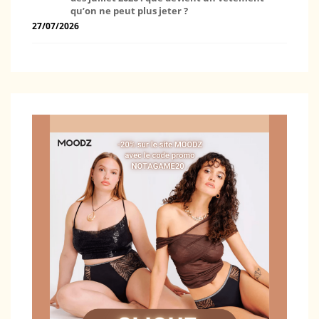
qu’on ne peut plus jeter ?
27/07/2026