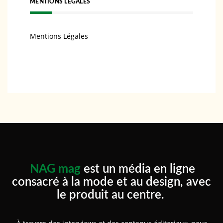
MENTIONS LÉGALES
Mentions Légales
NAG mag
est un média en ligne
consacré à la mode et au design, avec
le produit au centre.