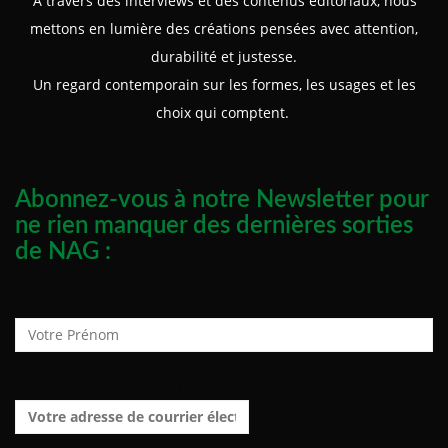
À travers des interviews et des contenus éditoriaux, nous
mettons en lumière des créations pensées avec attention,
durabilité et justesse.
Un regard contemporain sur les formes, les usages et les
choix qui comptent.
Abonnez-vous à notre Newsletter pour
ne rien manquer des dernières sorties
de NAG :
Prénom :
Adresse de courrier électronique :