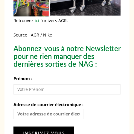
Retrouvez
ici
l’univers AGR.
Source : AGR / Nike
Abonnez-vous à notre Newsletter
pour ne rien manquer des
dernières sorties de NAG :
Prénom :
Adresse de courrier électronique :