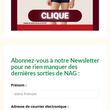
Abonnez-vous à notre Newsletter
pour ne rien manquer des
dernières sorties de NAG :
Prénom :
Adresse de courrier électronique :