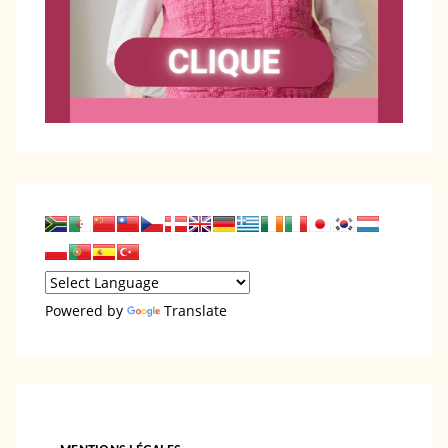
Powered by
Translate