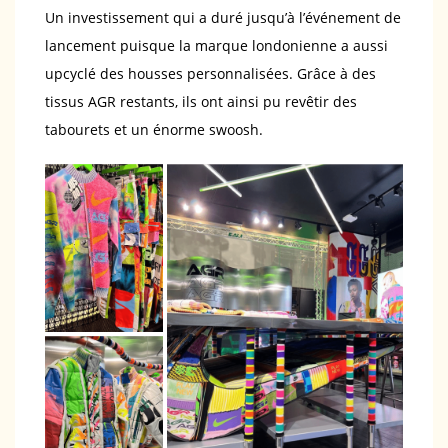
Un investissement qui a duré jusqu’à l’événement de
lancement puisque la marque londonienne a aussi
upcyclé des housses personnalisées. Grâce à des
tissus AGR restants, ils ont ainsi pu revêtir des
tabourets et un énorme swoosh.