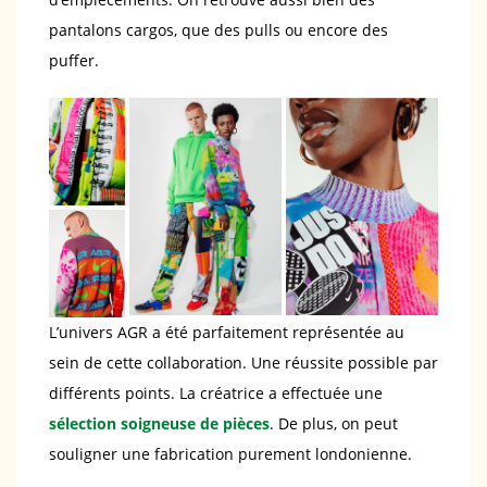
pantalons cargos, que des pulls ou encore des
puffer.
L’univers AGR a été parfaitement représentée au
sein de cette collaboration. Une réussite possible par
différents points. La créatrice a effectuée une
sélection soigneuse de pièces
. De plus, on peut
souligner une fabrication purement londonienne.