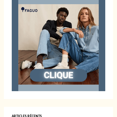
ARTICLES RÉCENTS