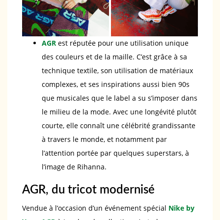
AGR
est réputée pour une utilisation unique
des couleurs et de la maille. C’est grâce à sa
technique textile, son utilisation de matériaux
complexes, et ses inspirations aussi bien 90s
que musicales que le label a su s’imposer dans
le milieu de la mode. Avec une longévité plutôt
courte, elle connaît une célébrité grandissante
à travers le monde, et notamment par
l’attention portée par quelques superstars, à
l’image de Rihanna.
AGR, du tricot modernisé
Vendue à l’occasion d’un événement spécial
Nike by