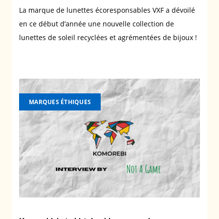
La marque de lunettes écoresponsables VXF a dévoilé
en ce début d’année une nouvelle collection de
lunettes de soleil recyclées et agrémentées de bijoux !
MARQUES ÉTHIQUES