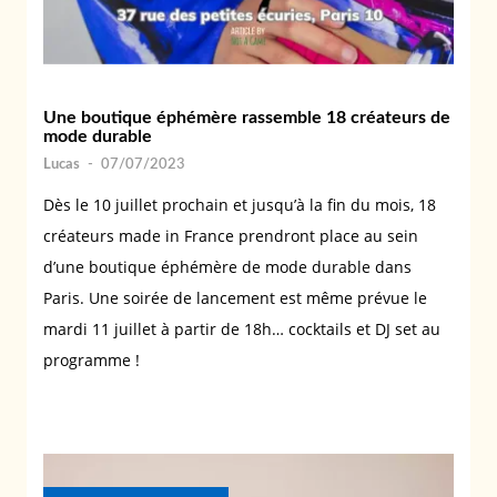
Une boutique éphémère rassemble 18 créateurs de
mode durable
Lucas
-
07/07/2023
Dès le 10 juillet prochain et jusqu’à la fin du mois, 18
créateurs made in France prendront place au sein
d’une boutique éphémère de mode durable dans
Paris. Une soirée de lancement est même prévue le
mardi 11 juillet à partir de 18h… cocktails et DJ set au
programme !