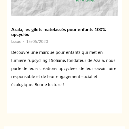
Azala, les gilets matelassés pour enfants 100%
upcyclés
Lucas
-
15/05/2023
Découvre une marque pour enfants qui met en
lumière l’upcycling ! Sofiane, fondateur de Azala, nous
parle de leurs créations upcyclées, de leur savoir-faire
responsable et de leur engagement social et
écologique. Bonne lecture !