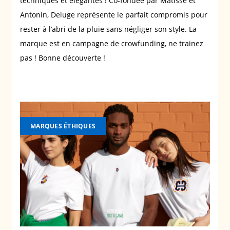
techniques et élégantes ! Co-fondée par Matisse et
Antonin, Deluge représente le parfait compromis pour
rester à l’abri de la pluie sans négliger son style. La
marque est en campagne de crowfunding, ne trainez
pas ! Bonne découverte !
MARQUES ÉTHIQUES