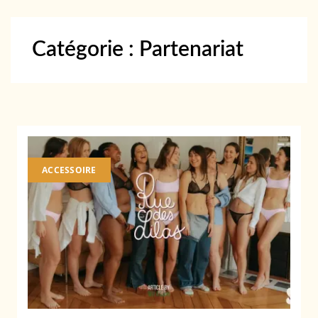
Catégorie :
Partenariat
ACCESSOIRE