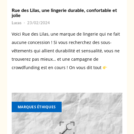
Rue des Lilas, une lingerie durable, confortable et
jolie
Lucas
-
23/02/2024
Voici Rue des Lilas, une marque de lingerie qui ne fait
aucune concession ! Si vous recherchez des sous-
vêtements qui allient durabilité et sensualité, vous ne
trouverez pas mieux… et une campagne de
crowdfunding est en cours ! On vous dit tout
MARQUES ÉTHIQUES