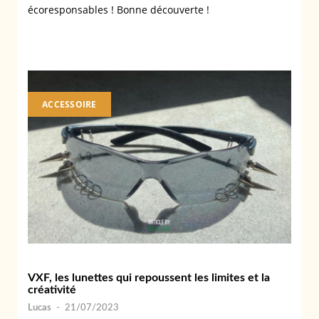
écoresponsables ! Bonne découverte !
ACCESSOIRE
VXF, les lunettes qui repoussent les limites et la
créativité
Lucas
-
21/07/2023