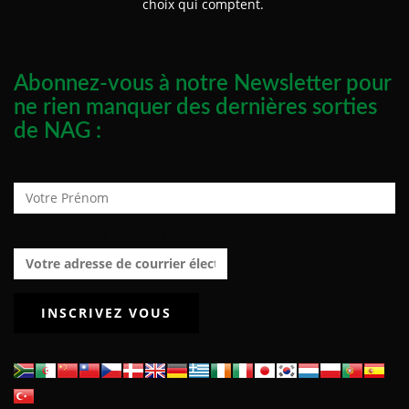
choix qui comptent.
Abonnez-vous à notre Newsletter pour
ne rien manquer des dernières sorties
de NAG :
Prénom :
Adresse de courrier électronique :