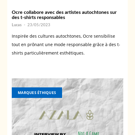
Ocre collabore avec des artistes autochtones sur
des t-shirts responsables
Lucas
-
23/05/2023
Inspirée des cultures autochtones, Ocre sensibilise
tout en prônant une mode responsable grâce à des t-
shirts particulièrement esthétiques.
MARQUES ÉTHIQUES