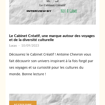
Le Cabinet Créatif, une marque autour des voyages
et de la diversité culturelle
Lucas
-
10/09/2023
Découvrez le Cabinet Créatif ! Antoine Chevron vous
fait découvrir son univers inspirant à la fois forgé par
ses voyages et sa curiosité pour les cultures du
monde. Bonne lecture !
ACCESSOIRE