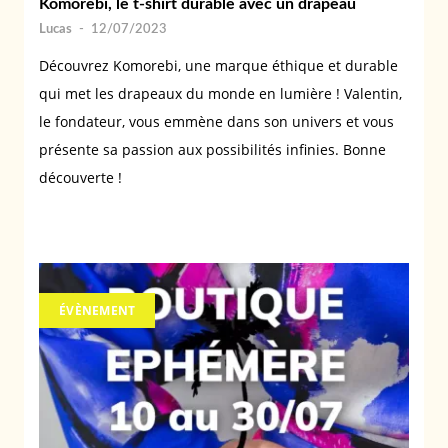
Komorebi, le t-shirt durable avec un drapeau
Lucas
-
12/07/2023
Découvrez Komorebi, une marque éthique et durable
qui met les drapeaux du monde en lumière ! Valentin,
le fondateur, vous emmène dans son univers et vous
présente sa passion aux possibilités infinies. Bonne
découverte !
ÉVÈNEMENT