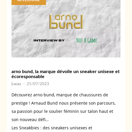
arno bund, la marque dévoile un sneaker unisexe et
écoresponsable
Lucas
-
25/07/2023
Découvrez arno bund, marque de chaussures de
prestige ! Arnaud Bund nous présente son parcours,
sa passion pour le soulier féminin sur talon haut et
son nouveau défi…
Les Sneakbies : des sneakers unisexes et