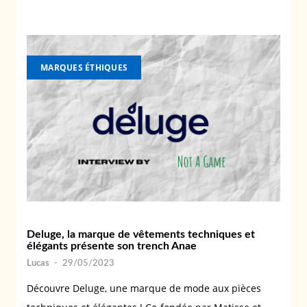
MARQUES ÉTHIQUES
Deluge, la marque de vêtements techniques et
élégants présente son trench Anae
Lucas
-
29/05/2023
Découvre Deluge, une marque de mode aux pièces