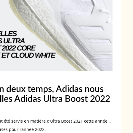
en deux temps, Adidas nous
les Adidas Ultra Boost 2022
t été servis en matière d’Ultra Boost 2021 cette année…
rises pour l’année 2022.