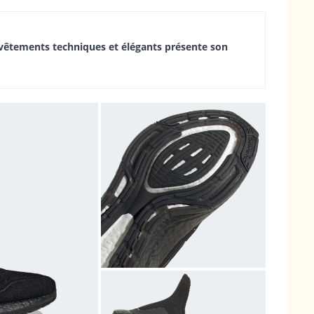
vêtements techniques et élégants présente son