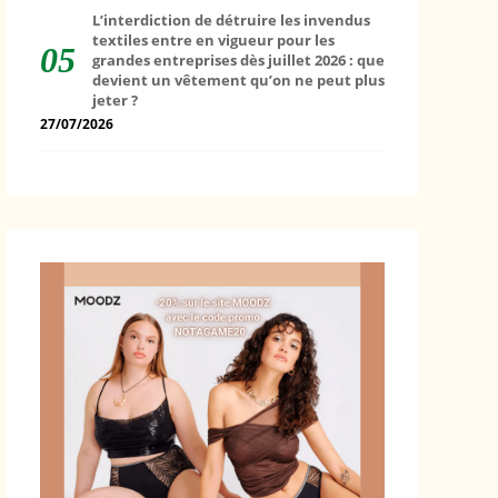
L’interdiction de détruire les invendus
textiles entre en vigueur pour les
grandes entreprises dès juillet 2026 : que
devient un vêtement qu’on ne peut plus
jeter ?
27/07/2026