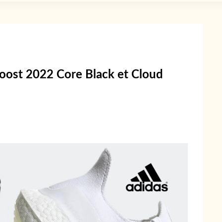
oost 2022 Core Black et Cloud