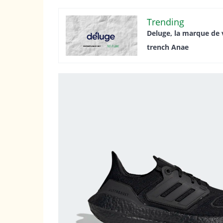
Trending
Deluge, la marque de 
trench Anae