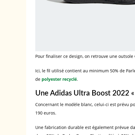
Pour finaliser ce design, on retrouve une outsole
Ici, le fil utilisé contient au minimum 50% de Par
de
polyester recyclé
.
Une Adidas Ultra Boost 2022 «
Concernant le modèle blanc, celui-ci est prévu po
190 euros.
Une fabrication durable est également prévue d