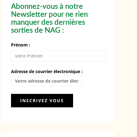
Abonnez-vous à notre
Newsletter pour ne rien
manquer des dernières
sorties de NAG :
Prénom :
Adresse de courrier électronique :