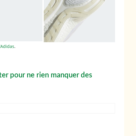
d’Adidas
.
er pour ne rien manquer des