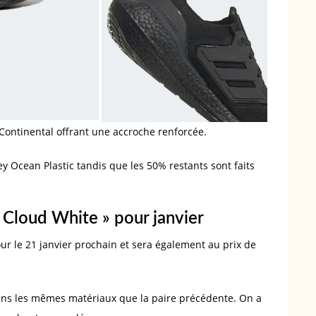
 Continental offrant une accroche renforcée.
ley Ocean Plastic tandis que les 50% restants sont faits
 Cloud White » pour janvier
ur le 21 janvier prochain et sera également au prix de
ans les mêmes matériaux que la paire précédente. On a