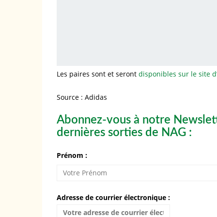
Les paires sont et seront
disponibles sur le site 
Source : Adidas
Abonnez-vous à notre Newslett
dernières sorties de NAG :
Prénom :
Adresse de courrier électronique :