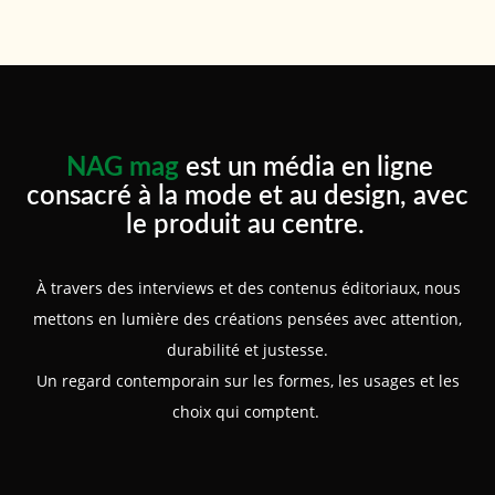
NAG mag
est un média en ligne
consacré à la mode et au design, avec
le produit au centre.
À travers des interviews et des contenus éditoriaux, nous
mettons en lumière des créations pensées avec attention,
durabilité et justesse.
Un regard contemporain sur les formes, les usages et les
choix qui comptent.