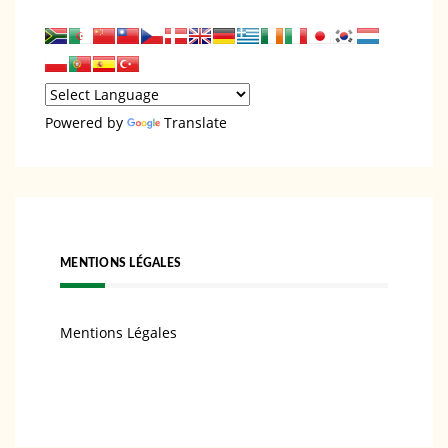
Powered by
Translate
MENTIONS LÉGALES
Mentions Légales