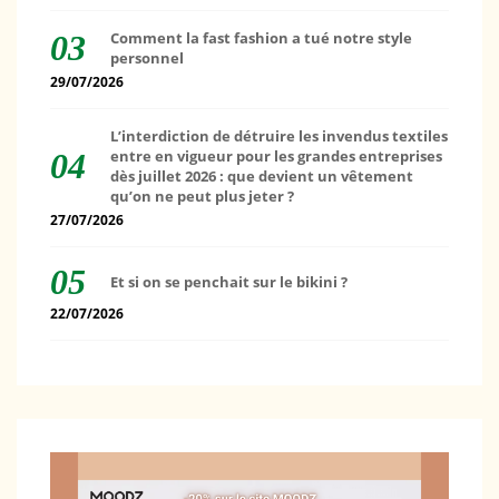
Comment la fast fashion a tué notre style
personnel
29/07/2026
L’interdiction de détruire les invendus textiles
entre en vigueur pour les grandes entreprises
dès juillet 2026 : que devient un vêtement
qu’on ne peut plus jeter ?
27/07/2026
Et si on se penchait sur le bikini ?
22/07/2026