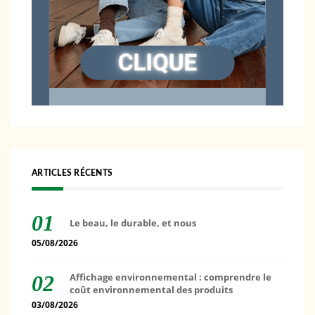
ARTICLES RÉCENTS
Le beau, le durable, et nous
05/08/2026
Affichage environnemental : comprendre le
coût environnemental des produits
03/08/2026