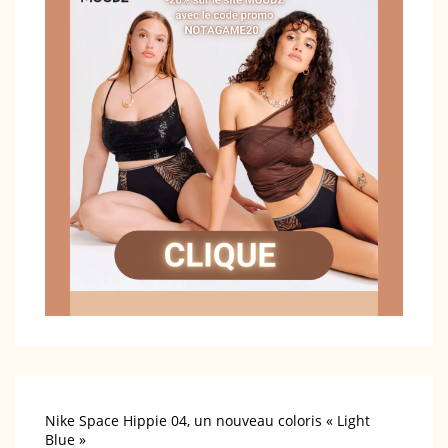
Nike Space Hippie 04, un nouveau coloris « Light
Blue »