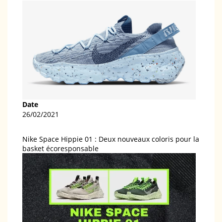
Date
26/02/2021
Nike Space Hippie 01 : Deux nouveaux coloris pour la
basket écoresponsable