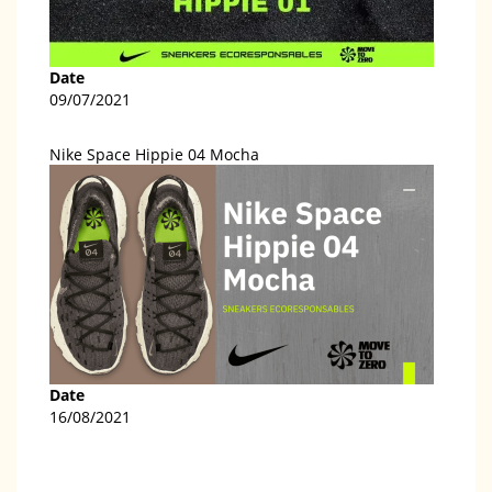
Date
09/07/2021
Nike Space Hippie 04 Mocha
Date
16/08/2021