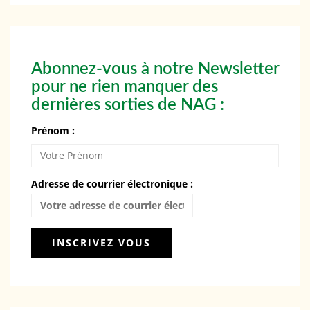
Abonnez-vous à notre Newsletter
pour ne rien manquer des
dernières sorties de NAG :
Prénom :
Adresse de courrier électronique :